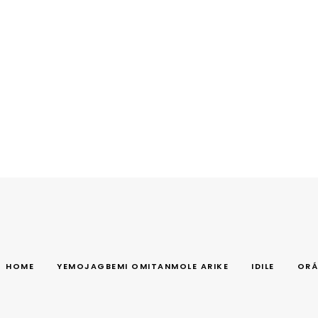
HOME
YEMOJAGBEMI OMITANMOLE ARIKE
IDILE
ORÁ