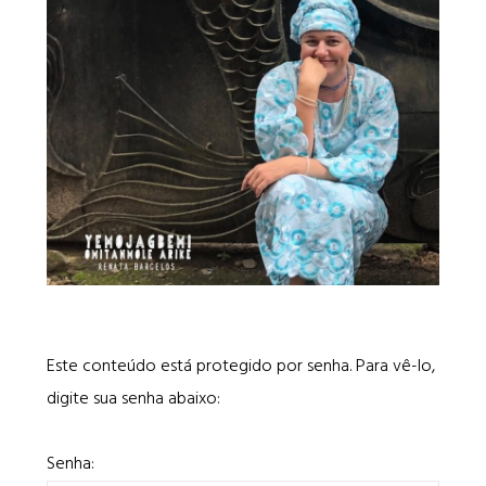
Este conteúdo está protegido por senha. Para vê-lo,
digite sua senha abaixo:
Senha: