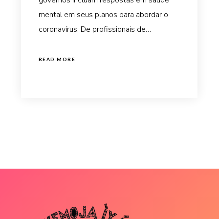
mental em seus planos para abordar o
coronavírus. De profissionais de…
READ MORE