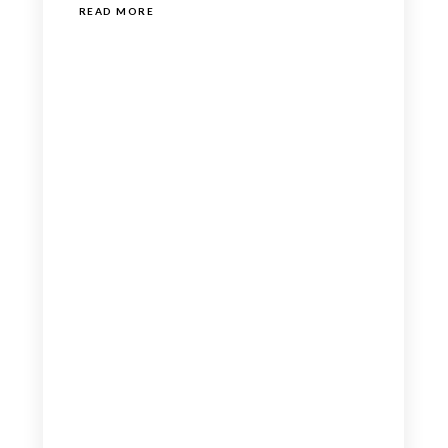
READ MORE