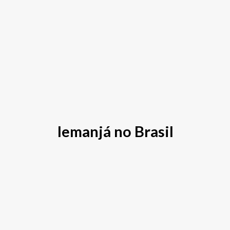
Iemanjá no Brasil