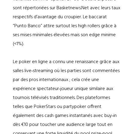
sont répertoriées sur Basketnews.Net avec leurs taux
respectifs d’avantage du croupier. Le baccarat
“Punto Banco” attire surtout les high rollers grâce à
ses mises minimales élevées mais son edge minime
(<1%).
Le poker en ligne a connu une renaissance grâce aux
salles live‑streaming où les parties sont commentées
par des pros internationaux ; cela crée une
expérience spectateur‑joueur unique similaire aux
tournois télévisés traditionnels. Des plateformes
telles que PokerStars ou partypoker offrent
également des cash games instantanés avec buy‑in
dès €10 pour toucher une audience large tout en
conservant une forte liquidité du pool prize‑pool .