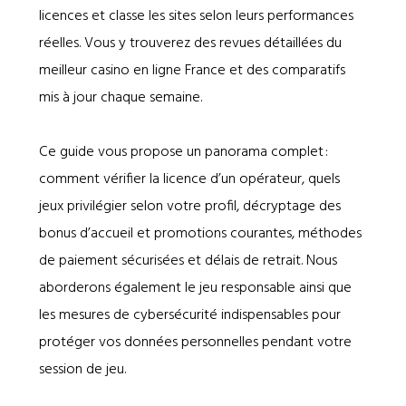
licences et classe les sites selon leurs performances
réelles. Vous y trouverez des revues détaillées du
meilleur casino en ligne France et des comparatifs
mis à jour chaque semaine.
Ce guide vous propose un panorama complet :
comment vérifier la licence d’un opérateur, quels
jeux privilégier selon votre profil, décryptage des
bonus d’accueil et promotions courantes, méthodes
de paiement sécurisées et délais de retrait. Nous
aborderons également le jeu responsable ainsi que
les mesures de cybersécurité indispensables pour
protéger vos données personnelles pendant votre
session de jeu.