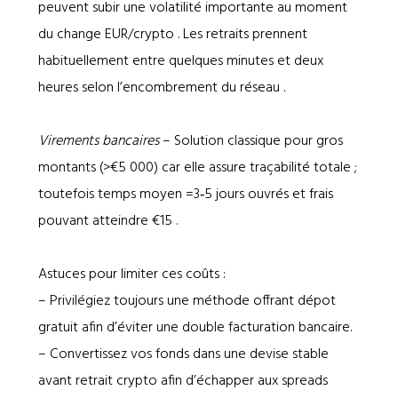
peuvent subir une volatilité importante au moment
du change EUR/crypto . Les retraits prennent
habituellement entre quelques minutes et deux
heures selon l’encombrement du réseau .
Virements bancaires
– Solution classique pour gros
montants (>€5 000) car elle assure traçabilité totale ;
toutefois temps moyen =3‑5 jours ouvrés et frais
pouvant atteindre €15 .
Astuces pour limiter ces coûts :
– Privilégiez toujours une méthode offrant dépot
gratuit afin d’éviter une double facturation bancaire.
– Convertissez vos fonds dans une devise stable
avant retrait crypto afin d’échapper aux spreads