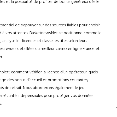
les et la possibilité de profiter de bonus généreux dès le
 essentiel de s’appuyer sur des sources fiables pour choisir
 à vos attentes. Basketnews.Net se positionne comme le
analyse les licences et classe les sites selon leurs
s revues détaillées du meilleur casino en ligne France et
e.
et : comment vérifier la licence d’un opérateur, quels
yptage des bonus d’accueil et promotions courantes,
is de retrait. Nous aborderons également le jeu
ersécurité indispensables pour protéger vos données
u.