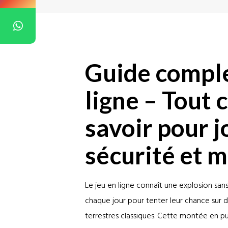
Guide comple
ligne – Tout 
savoir pour j
sécurité et 
Le jeu en ligne connaît une explosion san
chaque jour pour tenter leur chance sur de
terrestres classiques. Cette montée en pui