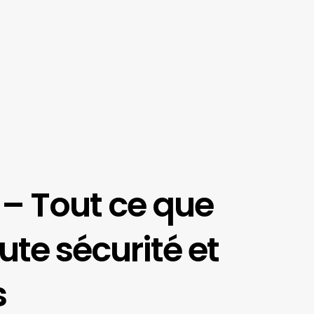
 – Tout ce que
ute sécurité et
s