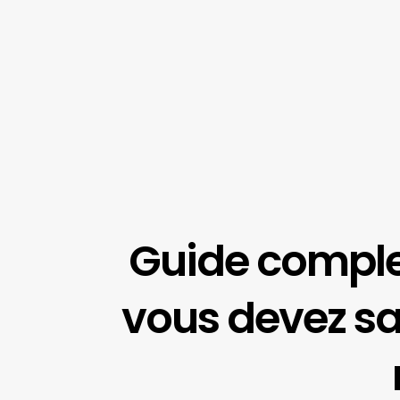
Guide complet
vous devez sav