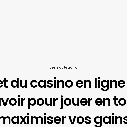
Sem categoria
 du casino en ligne
oir pour jouer en to
maximiser vos gain