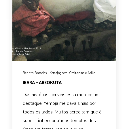
Renata Barcelos - Yemojagbemi Omitanmole Arike
IBARA – ABEOKUTA
Das histórias incríveis essa merece um
destaque, Yemoja me dava sinais por
todos os lados. Muitos acreditam que è
super fácil encontrar os templos dos