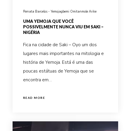
Renata Barcelos - Yemojagbemi Omitanmole Arike
UMA YEMOJA QUE VOCÊ
POSSIVELMENTE NUNCA VIU EM SAKI –
NIGÉRIA
Fica na cidade de Saki – Oyo um dos
lugares mais importantes na mitologia e
história de Yemoja. Está é uma das
poucas estátuas de Yemoja que se
encontra em…
READ MORE