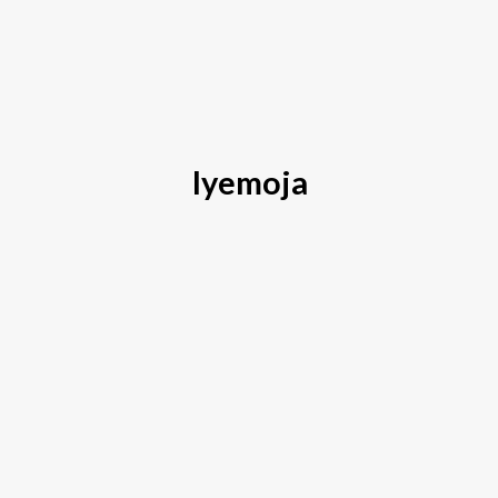
Iyemoja