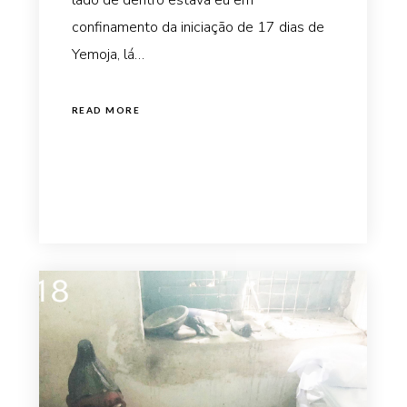
confinamento da iniciação de 17 dias de
Yemoja, lá…
READ MORE